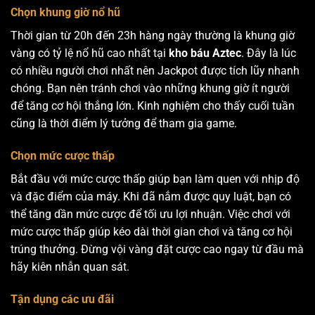
Chọn khung giờ nổ hũ
Thời gian từ 20h đến 23h hàng ngày thường là khung giờ
vàng có tỷ lệ nổ hũ cao nhất tại
kho báu Aztec
. Đây là lúc
có nhiều người chơi nhất nên Jackpot được tích lũy nhanh
chóng. Bạn nên tránh chơi vào những khung giờ ít người
để tăng cơ hội thắng lớn. Kinh nghiệm cho thấy cuối tuần
cũng là thời điểm lý tưởng để tham gia game.
Chọn mức cược thấp
Bắt đầu với mức cược thấp giúp bạn làm quen với nhịp độ
và đặc điểm của máy. Khi đã nắm được quy luật, bạn có
thể tăng dần mức cược để tối ưu lợi nhuận. Việc chơi với
mức cược thấp giúp kéo dài thời gian chơi và tăng cơ hội
trúng thưởng. Đừng vội vàng đặt cược cao ngay từ đầu mà
hãy kiên nhẫn quan sát.
Tận dụng các ưu đãi