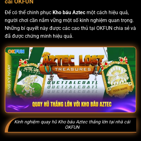
cái OKFUN
Để có thể chinh phục
Kho báu Aztec
một cách hiệu quả,
người chơi cần nắm vững một số kinh nghiệm quan trọng.
Những bí quyết này được các cao thủ tại OKFUN chia sẻ và
đã được chứng minh hiệu quả.
Kinh nghiệm quay hũ Kho báu Aztec thắng lớn tại nhà cái
OKFUN