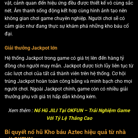
vật, cảnh quan đến hiệu ứng đều được thiết kế vô cùng sắc
nét. Âm thanh sống động kết hợp cùng hình ảnh tạo nên
không gian chơi game chuyên nghiệp. Người chơi sẽ có
cảm giác như đang thực sự khám phá những kho báu cổ
đại.
Giải thưởng Jackpot lớn
Hệ thống Jackpot trong game có giá trị lên đến hàng tỷ
đồng cho người may mắn. Jackpot được tích lũy liên tục từ
các lượt chơi của tất cả thành viên trên hệ thống. Cơ hội
trúng Jackpot hoàn toàn công bằng và minh bạch cho mọi
người chơi. Ngoài Jackpot chính, game còn có nhiều giải
thưởng phụ với giá trị hấp dẫn không kém.
Xem thêm :
Nổ Hũ JILI Tại OKFUN – Trải Nghiệm Game
Với Tỷ Lệ Thắng Cao
Bí quyết nổ hũ Kho báu Aztec hiệu quả từ nhà