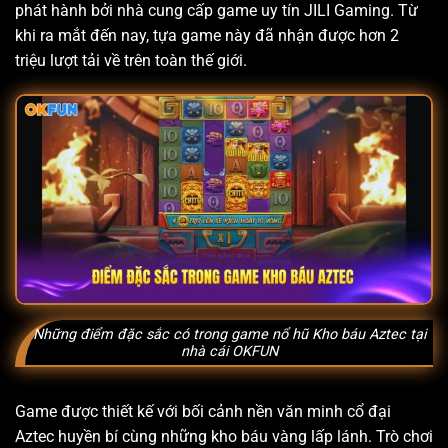
phát hành bởi nhà cung cấp game uy tín JILI Gaming. Từ
khi ra mắt đến nay, tựa game này đã nhận được hơn 2
triệu lượt tải về trên toàn thế giới.
Những điểm đặc sắc có trong game nổ hũ Kho báu Aztec tại
nhà cái OKFUN
Game được thiết kế với bối cảnh nền văn minh cổ đại
Aztec huyền bí cùng những kho báu vàng lấp lánh. Trò chơi