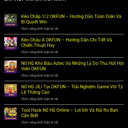
Kèo Chấp 1/2 OKFUN – Hướng Dẫn Toàn Diện Và
Bí Quyết Win
ở
Chức năng bình luận bị tắt
Kèo
Chấp
Kèo Châu Á OKFUN – Hướng Dẫn Chi Tiết Và
1/2
Chiến Thuật Hay
OKFUN
ở
Chức năng bình luận bị tắt
–
Kèo
Hướng
Châu
Nổ Hũ Kho Báu Aztec Và Những Lý Do Thu Hút Hội
Dẫn
Á
Toàn
Viên OKFUN
OKFUN
Diện
ở
Chức năng bình luận bị tắt
–
Và
Nổ
Hướng
Bí
Hũ
Nổ Hũ JILI Tại OKFUN – Trải Nghiệm Game Với Tỷ
Dẫn
Quyết
Kho
Chi
Lệ Thắng Cao
Win
Báu
Tiết
ở
Chức năng bình luận bị tắt
Aztec
Và
Nổ
Và
Chiến
Hũ
Tool Hack Nổ Hũ Online – Lợi Ích Và Rủi Ro Bạn
Những
Thuật
JILI
Lý
Cần Biết
Hay
Tại
Do
ở
Chức năng bình luận bị tắt
OKFUN
Thu
Tool
–