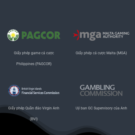
Hashtags: #okfun, #casino_okfun, #ca_cuoc_okfun,
#nha_cai_okfun, #the_thao_okfun
Giấy phép game cá cược
Giấy phép cá cược Malta (MGA)
Philippines (PAGCOR)
Giấy phép Quần đảo Virgin Anh
Uỷ ban GC Supervisory của Anh
(BVI)