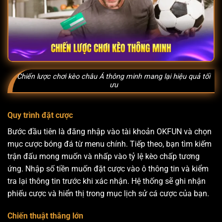
Chiến lược chơi kèo châu Á thông minh mang lại hiệu quả tối
ưu
Quy trình đặt cược
Bước đầu tiên là đăng nhập vào tài khoản OKFUN và chọn
mục cược bóng đá từ menu chính. Tiếp theo, bạn tìm kiếm
trận đấu mong muốn và nhấp vào tỷ lệ kèo chấp tương
ứng. Nhập số tiền muốn đặt cược vào ô thông tin và kiểm
tra lại thông tin trước khi xác nhận. Hệ thống sẽ ghi nhận
phiếu cược và hiển thị trong mục lịch sử cá cược của bạn.
Chiến thuật thắng lớn