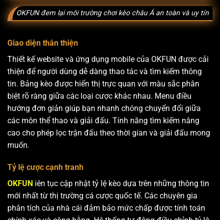
OKFUN đem lại môi trường chơi kèo châu Á an toàn và uy tín
Giao diện thân thiện
Thiết kế website và ứng dụng mobile của OKFUN được cải
thiện để người dùng dễ dàng thao tác và tìm kiếm thông
tin. Bảng kèo được hiển thị trực quan với màu sắc phân
biệt rõ ràng giữa các loại cược khác nhau. Menu điều
hướng đơn giản giúp bạn nhanh chóng chuyển đổi giữa
các môn thể thao và giải đấu. Tính năng tìm kiếm nâng
cao cho phép lọc trận đấu theo thời gian và giải đấu mong
muốn.
Tỷ lệ cược cạnh tranh
OKFUN
iên tục cập nhật tỷ lệ kèo dựa trên những thông tin
mới nhất từ thị trường cá cược quốc tế. Các chuyên gia
phân tích của nhà cái đảm bảo mức chấp được tính toán