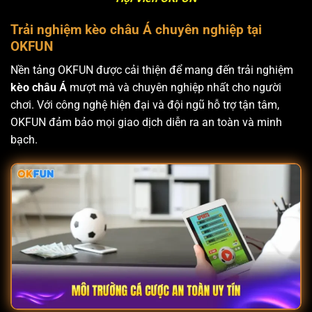
Trải nghiệm kèo châu Á chuyên nghiệp tại
OKFUN
Nền tảng OKFUN được cải thiện để mang đến trải nghiệm
kèo châu Á
mượt mà và chuyên nghiệp nhất cho người
chơi. Với công nghệ hiện đại và đội ngũ hỗ trợ tận tâm,
OKFUN đảm bảo mọi giao dịch diễn ra an toàn và minh
bạch.