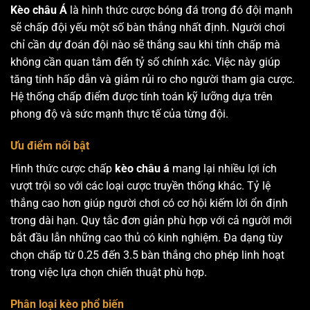
Kèo châu Á
là hình thức cược bóng đá trong đó đội mạnh
sẽ chấp đội yếu một số bàn thắng nhất định. Người chơi
chỉ cần dự đoán đội nào sẽ thắng sau khi tính chấp mà
không cần quan tâm đến tỷ số chính xác. Việc này giúp
tăng tính hấp dẫn và giảm rủi ro cho người tham gia cược.
Hệ thống chấp điểm được tính toán kỹ lưỡng dựa trên
phong độ và sức mạnh thực tế của từng đội.
Ưu điểm nổi bật
Hình thức cược chấp
kèo châu á
mang lại nhiều lợi ích
vượt trội so với các loại cược truyền thống khác. Tỷ lệ
thắng cao hơn giúp người chơi có cơ hội kiếm lời ổn định
trong dài hạn. Quy tắc đơn giản phù hợp với cả người mới
bắt đầu lẫn những cao thủ có kinh nghiệm. Đa dạng tùy
chọn chấp từ 0.25 đến 3.5 bàn thắng cho phép linh hoạt
trong việc lựa chọn chiến thuật phù hợp.
Phân loại kèo phổ biến