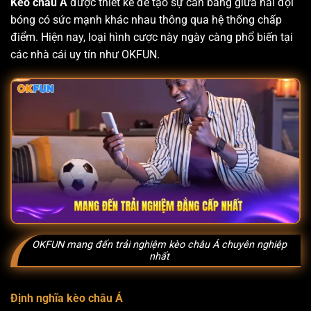
Kèo châu Á
được thiết kế để tạo sự cân bằng giữa hai đội
bóng có sức mạnh khác nhau thông qua hệ thống chấp
điểm. Hiện nay, loại hình cược này ngày càng phổ biến tại
các nhà cái uy tín như OKFUN.
OKFUN mang đến trải nghiệm kèo châu Á chuyên nghiệp
nhất
Định nghĩa kèo châu Á