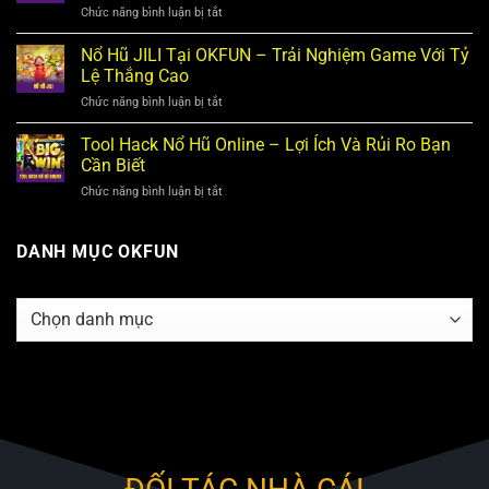
ở
Chức năng bình luận bị tắt
–
Và
Nổ
Hướng
Bí
Hũ
Nổ Hũ JILI Tại OKFUN – Trải Nghiệm Game Với Tỷ
Dẫn
Quyết
Kho
Chi
Lệ Thắng Cao
Win
Báu
Tiết
ở
Chức năng bình luận bị tắt
Aztec
Và
Nổ
Và
Chiến
Hũ
Tool Hack Nổ Hũ Online – Lợi Ích Và Rủi Ro Bạn
Những
Thuật
JILI
Lý
Cần Biết
Hay
Tại
Do
ở
Chức năng bình luận bị tắt
OKFUN
Thu
Tool
–
Hút
Hack
Trải
Hội
Nổ
DANH MỤC OKFUN
Nghiệm
Viên
Hũ
Game
OKFUN
Online
Với
–
Tỷ
Danh
Lợi
Lệ
Mục
Ích
Thắng
OKFUN
Và
Cao
Rủi
Ro
Bạn
Cần
Biết