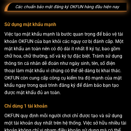
Các chuẩn bảo mật đăng ký OKFUN hàng đầu hiện nay
Sử dụng mật khẩu mạnh
Việc tạo mật khẩu mạnh là bước quan trọng để bảo vệ tài
khoản OKFUN của bạn khỏi các nguy cơ bị đánh cắp. Một
mật khẩu an toàn nên có độ dài ít nhất 8 ký tự, bao gồm
chữ hoa, chữ thường, số và ký tự đặc biệt. Tránh sử dụng
thông tin cá nhân dễ đoán như ngày sinh, tên, số điện
thoại làm mật khẩu vì chúng có thể dễ dàng bị khai thác.
OKFUN còn cung cấp công cụ kiểm tra độ mạnh của mật
khẩu ngay trong quá trình đăng ký để đảm bảo bạn tạo
được mật khẩu đủ an toàn.
Chỉ dùng 1 tài khoản
OKFUN quy định mỗi người chơi chỉ được tạo và sử dụng
một tài khoản duy nhất trên hệ thống. Việc sở hữu nhiều tài
khoản không chỉ vi phạm điều khoản sử dụng mà có thể