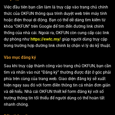
Việc đầu tiên bạn cần làm là truy cập vào trang chủ chính
thức của OKFUN thông qua trình duyệt web trên máy tính
hoặc điện thoại di động. Bạn có thể dễ dàng tìm kiếm từ
khóa “OKFUN” trên Google để tìm đến đường link chính
thống của nhà cái. Ngoài ra, OKFUN còn cung cấp các link
dự phòng như
https://ewtc.my/
giúp người dùng truy cập
trong trường hợp đường link chính bị chặn vì lý do kỹ thuật.
Vào mục đăng ký
Sau khi truy cập thành công vào trang chủ OKFUN, bạn cần
tìm và nhấn vào nút “Đăng ký” thường được đặt ở góc phải
phía trên cùng của trang web. Giao diện đăng ký sẽ xuất
hiện ngay sau đó với form điền thông tin cá nhân đơn giản
và dễ hiểu. Nhà cái OKFUN thiết kế form đăng ký với số
trường thông tin tối thiểu để người dùng có thể hoàn tất
nhanh chóng.