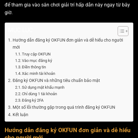
để tham gia vào sân chơi giải trí hấp dẫn này ngay từ bây
giờ.
MỤC LỤC
Hướng dẫn đăng ký OKFUN đơn giản và dễ hiểu cho người
mới
Truy cập OKFUN
Vào mục đăng ký
Điền thông tin
Xác minh tài khoản
Đăng ký OKFUN và những tiêu chuẩn bảo mật
Sử dụng mật khẩu mạnh
Chỉ dùng 1 tài khoản
Đăng ký 2FA
Một số lỗi thường gặp trong quá trình đăng ký OKFUN
Kết luận
Hướng dẫn đăng ký OKFUN đơn giản và dễ hiểu
cho người mới