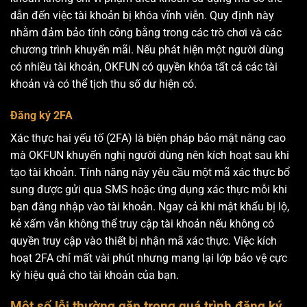
dẫn đến việc tài khoản bị khóa vĩnh viễn. Quy định này
nhằm đảm bảo tính công bằng trong các trò chơi và các
chương trình khuyến mãi. Nếu phát hiện một người dùng
có nhiều tài khoản, OKFUN có quyền khóa tất cả các tài
khoản và có thể tịch thu số dư hiện có.
Đăng ký 2FA
Xác thực hai yếu tố (2FA) là biện pháp bảo mật nâng cao
mà OKFUN khuyến nghị người dùng nên kích hoạt sau khi
tạo tài khoản. Tính năng này yêu cầu một mã xác thực bổ
sung được gửi qua SMS hoặc ứng dụng xác thực mỗi khi
bạn đăng nhập vào tài khoản. Ngay cả khi mật khẩu bị lộ,
kẻ xấm vẫn không thể truy cập tài khoản nếu không có
quyền truy cập vào thiết bị nhận mã xác thực. Việc kích
hoạt 2FA chỉ mất vài phút nhưng mang lại lớp bảo vệ cực
kỳ hiệu quả cho tài khoản của bạn.
Một số lỗi thường gặp trong quá trình đăng ký