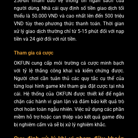
256-bit nhằm bảo vệ thông tin ngân sách của
người dùng. Nhà cái quy định số tiền giao dịch tối
thiểu là 50.000 VND và cao nhất lên đến 500 triệu
VND tùy theo phương thức thanh toán. Thời gian
xử lý giao dịch thường chỉ từ 5-15 phút đối với nạp
tiền và 24 giờ đối với rút tiền.
Tham gia cá cược
OKFUN cung cấp môi trường cá cược minh bạch
với tỷ lệ thắng công khai và kiểm chứng được.
Người chơi cần tuân thủ các quy tắc cụ thể của
từng loại hình game khi tham gia đặt cược tại nhà
cái. Hệ thống của OKFUN được thiết kế để ngăn
chặn các hành vi gian lận và đảm bảo kết quả trò
chơi hoàn toàn ngẫu nhiên. Việc sử dụng các phần
mềm hỗ trợ hoặc can thiệp vào kết quả game đều
bị nghiêm cấm và sẽ bị xử lý nghiêm khắc.