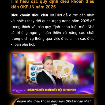
Tìm hiểu các quy định điều khoản điều
kiện OKFUN năm 2025
Điều khoản điều kiện OKFUN
đã được cập nhật
với nhiều thay đổi quan trọng trong năm 2025 để
tương thích với các quy định pháp luật mới. Nhà
cái không ngừng hoàn thiện và nâng cao chất
lượng dịch vụ thông qua việc điều chỉnh các điều
khoản phù hợp.
Khám phá điều khoản điều kiện OKFUN cập nhật