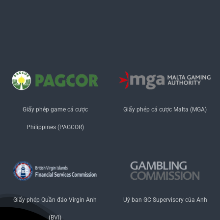
Zipcode: 700000
Hashtags: #okfun, #casino_okfun, #ca_cuoc_okfun,
#nha_cai_okfun, #the_thao_okfun
Giấy phép game cá cược
Giấy phép cá cược Malta (MGA)
Philippines (PAGCOR)
Giấy phép Quần đảo Virgin Anh
Uỷ ban GC Supervisory của Anh
(BVI)