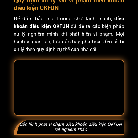
Quy định xử lý khi vi phạm điều khoản
điều kiện OKFUN
Để đảm bảo môi trường chơi lành mạnh,
điều
khoản điều kiện OKFUN
đã đề ra các biện pháp
xử lý nghiêm minh khi phát hiện vi phạm. Mọi
hành vi gian lận, lừa đảo hay phá hoại đều sẽ bị
xử lý theo quy định cụ thể của nhà cái.
Các hình phạt vi phạm điều khoản điều kiện OKFUN
rất nghiêm khắc