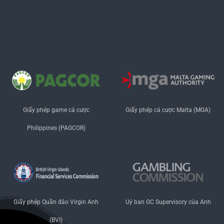
Zipcode: 700000
Hashtags: #okfun, #casino_okfun, #ca_cuoc_okfun,
#nha_cai_okfun, #the_thao_okfun
Giấy phép game cá cược
Giấy phép cá cược Malta (MGA)
Philippines (PAGCOR)
Giấy phép Quần đảo Virgin Anh
Uỷ ban GC Supervisory của Anh
(BVI)