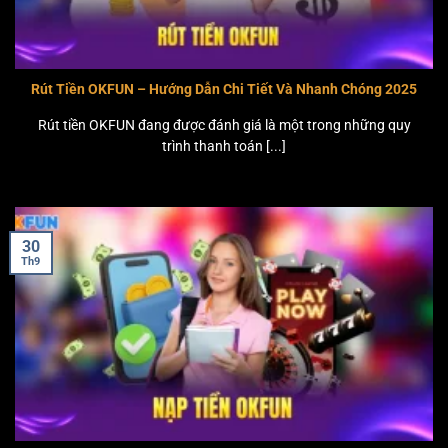
Rút Tiền OKFUN – Hướng Dẫn Chi Tiết Và Nhanh Chóng 2025
Rút tiền OKFUN đang được đánh giá là một trong những quy
trình thanh toán [...]
30
Th9