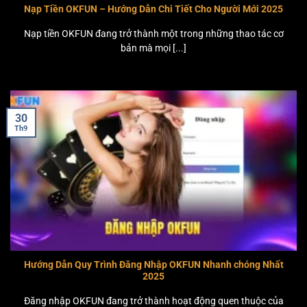
Nạp Tiền OKFUN – Hướng Dẫn Chi Tiết Cho Người Mới 2025
Nạp tiền OKFUN đang trở thành một trong những thao tác cơ
bản mà mọi [...]
30
Th9
Hướng Dẫn Quy Trình Đăng Nhập OKFUN Nhanh chóng Nhất
2025
Đăng nhập OKFUN đang trở thành hoạt động quen thuộc của