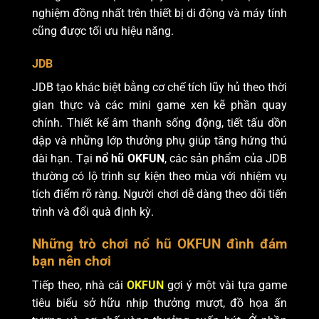
nghiệm đồng nhất trên thiết bị di động và máy tính
cũng được tối ưu hiệu năng.
JDB
JDB tạo khác biệt bằng cơ chế tích lũy hủ theo thời
gian thực và các mini game xen kẽ phần quay
chính. Thiết kế âm thanh sống động, tiết tấu dồn
dập và những lớp thưởng phụ giúp tăng hứng thú
dài hạn. Tại
nổ hũ OKFUN
, các sản phẩm của JDB
thường có lộ trình sự kiện theo mùa với nhiệm vụ
tích điểm rõ ràng. Người chơi dễ dàng theo dõi tiến
trình và đổi quà định kỳ.
Những trò chơi nổ hũ OKFUN đình đám
bạn nên chơi
Tiếp theo, nhà cái
OKFUN
gợi ý một vài tựa game
tiêu biểu sở hữu nhịp thưởng mượt, đồ họa ấn