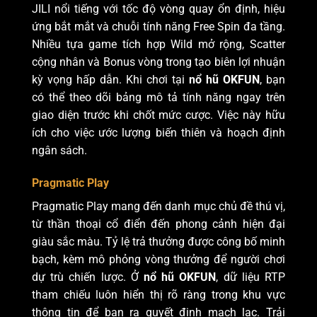
JILI nổi tiếng với tốc độ vòng quay ổn định, hiệu
ứng bắt mắt và chuỗi tính năng Free Spin đa tầng.
Nhiều tựa game tích hợp Wild mở rộng, Scatter
cộng nhân và Bonus vòng trong tạo biên lợi nhuận
kỳ vọng hấp dẫn. Khi chơi tại
nổ hũ OKFUN
, bạn
có thể theo dõi bảng mô tả tính năng ngay trên
giao diện trước khi chốt mức cược. Việc này hữu
ích cho việc ước lượng biến thiên và hoạch định
ngân sách.
Pragmatic Play
Pragmatic Play mang đến danh mục chủ đề thú vị,
từ thần thoại cổ điển đến phong cảnh hiện đại
giàu sắc màu. Tỷ lệ trả thưởng được công bố minh
bạch, kèm mô phỏng vòng thưởng để người chơi
dự trù chiến lược. Ở
nổ hũ OKFUN
, dữ liệu RTP
tham chiếu luôn hiển thị rõ ràng trong khu vực
thông tin để bạn ra quyết định mạch lạc. Trải