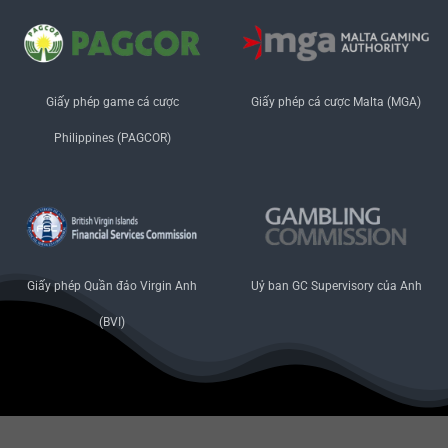
Giấy phép game cá cược
Giấy phép cá cược Malta (MGA)
Philippines (PAGCOR)
Giấy phép Quần đảo Virgin Anh
Uỷ ban GC Supervisory của Anh
(BVI)