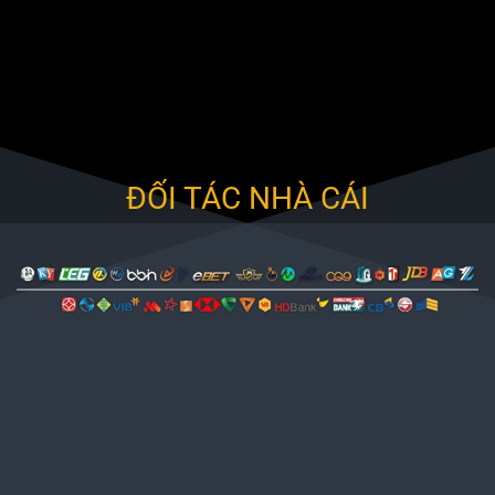
ĐỐI TÁC NHÀ CÁI