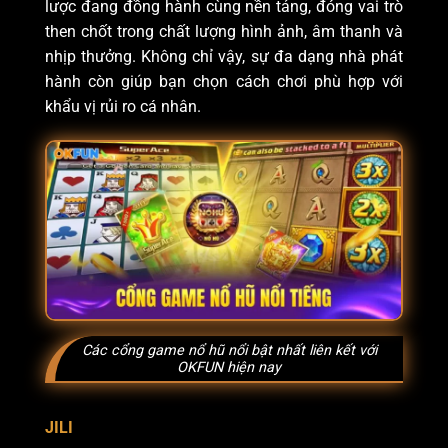
lược đang đồng hành cùng nền tảng, đóng vai trò
then chốt trong chất lượng hình ảnh, âm thanh và
nhịp thưởng. Không chỉ vậy, sự đa dạng nhà phát
hành còn giúp bạn chọn cách chơi phù hợp với
khẩu vị rủi ro cá nhân.
Các cổng game nổ hũ nổi bật nhất liên kết với
OKFUN hiện nay
JILI