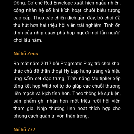
Đông. Cơ chế Red Envelope xuất hiện ngẫu nhiên,
cộng nhân hệ số khi kích hoạt chuỗi biểu tượng
cao cấp. Theo các chiến dịch gần đây, trò chơi đã
thu hút hơn hai triệu hội viên trải nghiệm. Tính ổn
định của nhịp quay phù hợp người mới lẫn người
chơi lâu năm.
Nổ hũ Zeus
Ra mắt năm 2017 bởi Pragmatic Play, trò chơi khai
thác chủ đề thần thoại Hy Lạp hùng tráng và hiệu
ứng sấm sét đặc trưng. Tính năng Multiplier xếp
tầng kết hợp Wild rơi tự do giúp các chuỗi thưởng
liền mạch và kịch tính hơn. Theo thống kê sự kiện,
sản phẩm ghi nhận hơn một triệu rưỡi hội viên
tham gia. Nhịp thưởng linh hoạt thích hợp cho
phong cách quản trị vốn thận trọng.
Nổ hũ 777