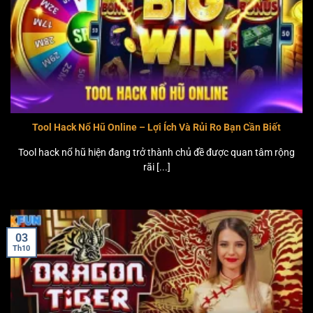
Tool Hack Nổ Hũ Online – Lợi Ích Và Rủi Ro Bạn Cần Biết
Tool hack nổ hũ hiện đang trở thành chủ đề được quan tâm rộng
rãi [...]
03
Th10