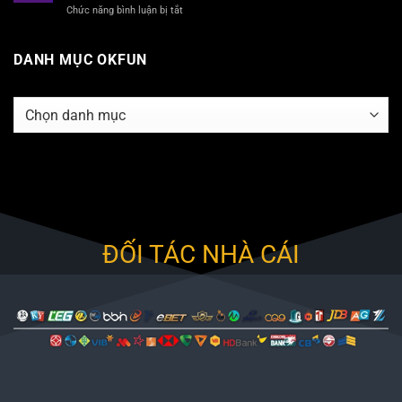
ở
Chức năng bình luận bị tắt
OKFUN
Thu
Tool
–
Hút
Hack
Trải
Hội
Nổ
DANH MỤC OKFUN
Nghiệm
Viên
Hũ
Game
OKFUN
Online
Với
–
Tỷ
Danh
Lợi
Lệ
Mục
Ích
Thắng
OKFUN
Và
Cao
Rủi
Ro
Bạn
Cần
Biết
ĐỐI TÁC NHÀ CÁI