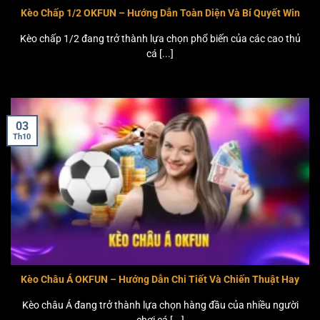
Kèo Chấp 1/2 OKFUN – Hướng Dẫn Toàn Diện Và Bí Quyết Win
Kèo chấp 1/2 đang trở thành lựa chọn phổ biến của các cao thủ
cá [...]
03
Th10
Kèo Châu Á OKFUN – Hướng Dẫn Chi Tiết Và Chiến Thuật Hay
Kèo châu Á đang trở thành lựa chọn hàng đầu của nhiều người
chơi cá [...]