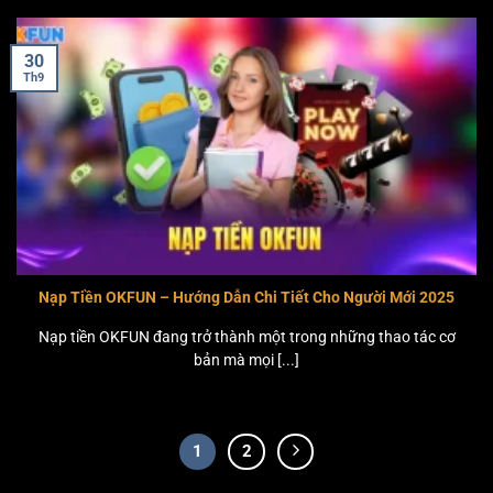
30
Th9
Nạp Tiền OKFUN – Hướng Dẫn Chi Tiết Cho Người Mới 2025
Nạp tiền OKFUN đang trở thành một trong những thao tác cơ
bản mà mọi [...]
1
2