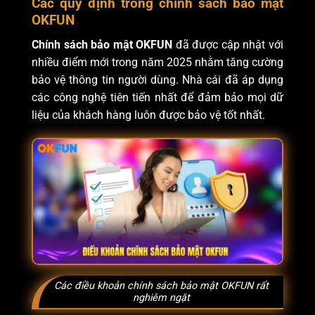
Các quy định trong chính sách bảo mật
OKFUN
Chính sách bảo mật OKFUN
đã được cập nhật với
nhiều điểm mới trong năm 2025 nhằm tăng cường
bảo vệ thông tin người dùng. Nhà cái đã áp dụng
các công nghệ tiên tiến nhất để đảm bảo mọi dữ
liệu của khách hàng luôn được bảo vệ tốt nhất.
Các điều khoản chính sách bảo mật OKFUN rất
nghiêm ngặt