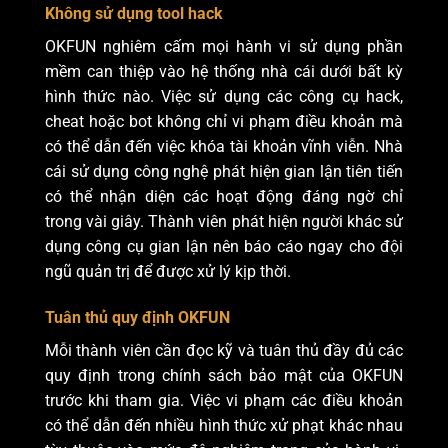
Không sử dụng tool hack
OKFUN nghiêm cấm mọi hành vi sử dụng phần
mềm can thiệp vào hệ thống nhà cái dưới bất kỳ
hình thức nào. Việc sử dụng các công cụ hack,
cheat hoặc bot không chỉ vi phạm điều khoản mà
có thể dẫn đến việc khóa tài khoản vĩnh viễn. Nhà
cái sử dụng công nghệ phát hiện gian lận tiên tiến
có thể nhận diện các hoạt động đáng ngờ chỉ
trong vài giây. Thành viên phát hiện người khác sử
dụng công cụ gian lận nên báo cáo ngay cho đội
ngũ quản trị để được xử lý kịp thời.
Tuân thủ quy định OKFUN
Mỗi thành viên cần đọc kỹ và tuân thủ đầy đủ các
quy định trong chính sách bảo mật của OKFUN
trước khi tham gia. Việc vi phạm các điều khoản
có thể dẫn đến nhiều hình thức xử phạt khác nhau