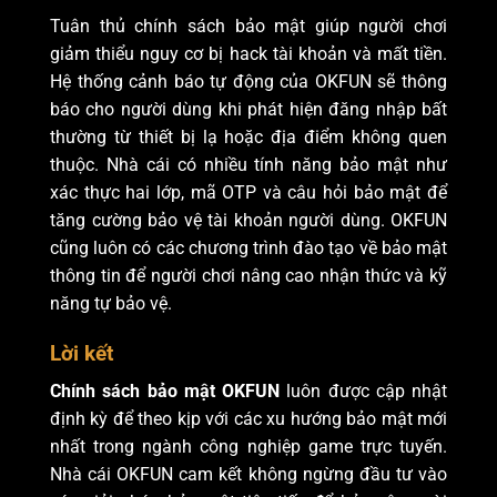
Tuân thủ chính sách bảo mật giúp người chơi
giảm thiểu nguy cơ bị hack tài khoản và mất tiền.
Hệ thống cảnh báo tự động của OKFUN sẽ thông
báo cho người dùng khi phát hiện đăng nhập bất
thường từ thiết bị lạ hoặc địa điểm không quen
thuộc. Nhà cái có nhiều tính năng bảo mật như
xác thực hai lớp, mã OTP và câu hỏi bảo mật để
tăng cường bảo vệ tài khoản người dùng. OKFUN
cũng luôn có các chương trình đào tạo về bảo mật
thông tin để người chơi nâng cao nhận thức và kỹ
năng tự bảo vệ.
Lời kết
Chính sách bảo mật OKFUN
luôn được cập nhật
định kỳ để theo kịp với các xu hướng bảo mật mới
nhất trong ngành công nghiệp game trực tuyến.
Nhà cái OKFUN cam kết không ngừng đầu tư vào