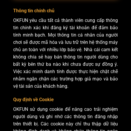
Thông tin chính chủ
OKFUN yêu cầu tất cả thành viên cung cấp thông
tin chính xác khi đăng ký tài khoản để đảm bảo
tính minh bạch. Mọi thông tin cá nhân của người
chơi sẽ được mã hóa và lưu trữ trên hệ thống máy
chủ an toàn với nhiều lớp bảo vệ. Nhà cái cam kết
không chia sẻ hay bán thông tin người dùng cho
bất kỳ bên thứ ba nào khi chưa được sự đồng ý.
Việc xác minh danh tính được thực hiện chặt chẽ
nhằm ngăn chặn các trường hợp giả mạo và bảo
vệ tài sản của khách hàng.
Quy định về Cookie
OKFUN sử dụng cookie để nâng cao trải nghiệm
người dùng và ghi nhớ các thông tin đăng nhập
trên thiết bị. Các cookie này chỉ thu thập dữ liệu