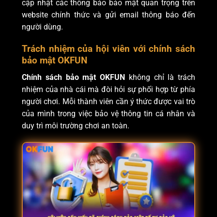
cập nhật các thông báo bảo mật quan trọng trên
website chính thức và gửi email thông báo đến
người dùng.
Trách nhiệm của hội viên với chính sách
bảo mật OKFUN
Chính sách bảo mật OKFUN
không chỉ là trách
nhiệm của nhà cái mà đòi hỏi sự phối hợp từ phía
người chơi. Mỗi thành viên cần ý thức được vai trò
của mình trong việc bảo vệ thông tin cá nhân và
duy trì môi trường chơi an toàn.