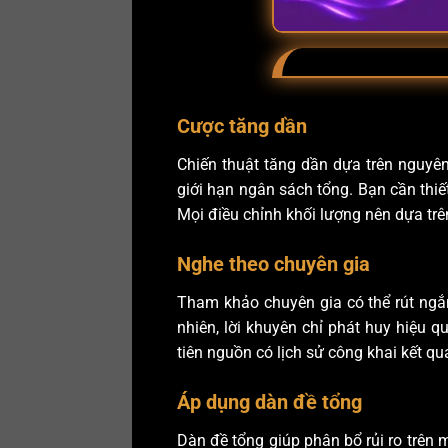
Cược tăng dần
Chiến thuật tăng dần dựa trên nguyên
giới hạn ngân sách tổng. Bạn cần thiế
Mọi điều chỉnh khối lượng nên dựa trê
Nghe theo chuyên gia
Tham khảo chuyên gia có thể rút ngắn
nhiên, lời khuyên chỉ phát huy hiệu q
tiên nguồn có lịch sử công khai kết q
Áp dụng dàn đề tổng
Dàn đề tổng giúp phân bổ rủi ro trên