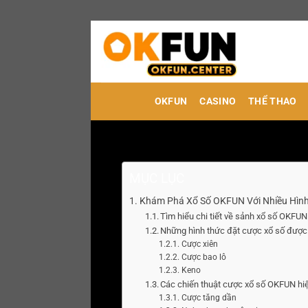
Bỏ
qua
nội
dung
OKFUN
CASINO
THỂ THAO
MỤC LỤC
Khám Phá Xổ Số OKFUN Với Nhiều Hìn
Tìm hiểu chi tiết về sảnh xổ số OKFUN 
Những hình thức đặt cược xổ số được
Cược xiên
Cược bao lô
Keno
Các chiến thuật cược xổ số OKFUN hi
Cược tăng dần