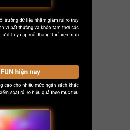
 trường dữ liệu nhằm giảm rủi ro truy
nh vi bất thường và khóa tạm thời các
 lượt truy cập mỗi tháng, thể hiện mức
KFUN hiện nay
ụng cao cho nhiều mức ngân sách khác
kiểm soát rủi ro hiệu quả theo mục tiêu