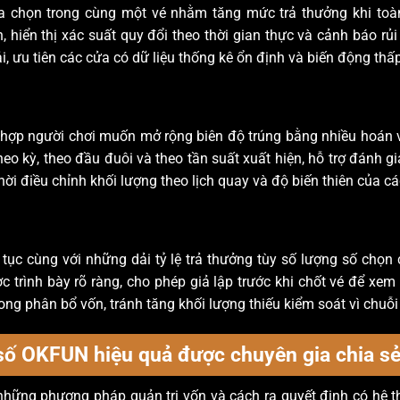
ựa chọn trong cùng một vé nhằm tăng mức trả thưởng khi to
n, hiển thị xác suất quy đổi theo thời gian thực và cảnh báo rủ
i, ưu tiên các cửa có dữ liệu thống kê ổn định và biến động thấ
ù hợp người chơi muốn mở rộng biên độ trúng bằng nhiều hoán 
heo kỳ, theo đầu đuôi và theo tần suất xuất hiện, hỗ trợ đánh 
hời điều chỉnh khối lượng theo lịch quay và độ biến thiên của c
n tục cùng với những dải tỷ lệ trả thưởng tùy số lượng số c
ợc trình bày rõ ràng, cho phép giả lập trước khi chốt vé để xe
trong phân bổ vốn, tránh tăng khối lượng thiếu kiểm soát vì chuỗ
 số OKFUN hiệu quả được chuyên gia chia s
những phương pháp quản trị vốn và cách ra quyết định có hệ 