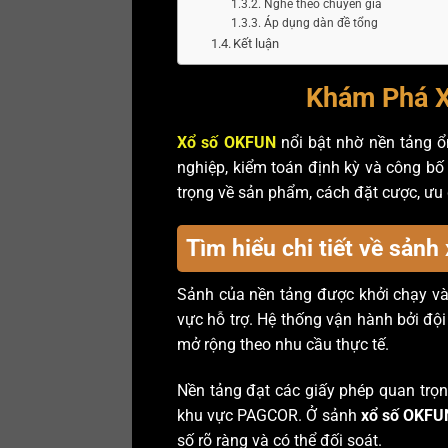
Nghe theo chuyên gia
Áp dụng dàn đề tổng
Kết luận
Khám Phá X
Xổ số OKFUN
nổi bật nhờ nền tảng ổ
nghiệp, kiểm toán định kỳ và công bố 
trọng về sản phẩm, cách đặt cược, ưu 
Tìm hiểu chi tiết về sản
Sảnh của nền tảng được khởi chạy và
vực hỗ trợ. Hệ thống vận hành bởi độ
mở rộng theo nhu cầu thực tế.
Nền tảng đạt các giấy phép quan trọn
khu vực PAGCOR. Ở sảnh
xổ số OKFU
số rõ ràng và có thể đối soát.