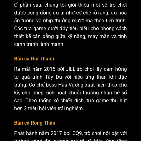
Ở phần sau, chúng tôi giới thiệu một số trò chơi
được cộng đồng ưu ái nhờ cơ chế rõ ràng, đồ họa
ấn tượng và nhịp thưởng mượt mà theo tiến trình.
Các tựa game dưới đây tiêu biểu cho phong cách
thiết kế cân bằng giữa kỹ năng, may mắn và tính
cạnh tranh lành mạnh.
Bắn cá Đại Thánh
Ra mắt năm 2015 bởi JILI, trò chơi lấy cảm hứng
từ quá trình Tây Du với hiệu ứng thần khí đặc
trưng. Cơ chế boss Hầu Vương xuất hiện theo chu
kỳ, cho phép kích hoạt chuỗi thưởng nhân hệ số
cao. Theo thống kê chiến dịch, tựa game thu hút
hơn 2 triệu hội viên trải nghiệm.
Bắn cá Rồng Thần
Phát hành năm 2017 bởi CQ9, trò chơi nổi bật với