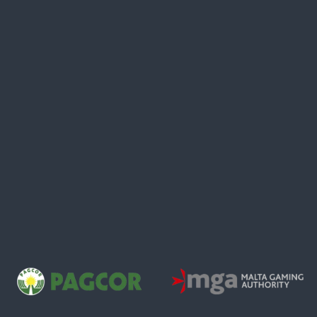
Brand:
OKFUN
Website:
https://ewtc.my/
Địa chỉ: 198/20/10 Đ. Nguyễn Thái Sơn, Phường 1, Gò
Vấp, Hồ Chí Minh, Việt Nam
Hotline: 0903.503.338
Gmail:
ewtc.my@gmail.com
Zipcode: 700000
Hashtags: #okfun, #casino_okfun, #ca_cuoc_okfun,
#nha_cai_okfun, #the_thao_okfun