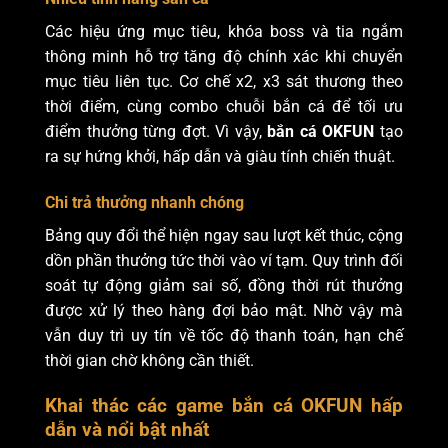
Các hiệu ứng mục tiêu, khóa boss và tia ngắm
thông minh hỗ trợ tăng độ chính xác khi chuyển
mục tiêu liên tục. Cơ chế x2, x3 sát thương theo
thời điểm, cùng combo chuỗi bắn cá để tối ưu
điểm thưởng từng đợt. Vì vậy,
bắn cá OKFUN
tạo
ra sự hứng khởi, hấp dẫn và giàu tính chiến thuật.
Chi trả thưởng nhanh chóng
Bảng quy đổi thể hiện ngay sau lượt kết thúc, cộng
dồn phần thưởng tức thời vào ví tạm. Quy trình đối
soát tự động giảm sai số, đồng thời rút thưởng
được xử lý theo hàng đợi bảo mật. Nhờ vậy mà
vẫn duy trì uy tín về tốc độ thanh toán, hạn chế
thời gian chờ không cần thiết.
Khai thác các game bắn cá OKFUN hấp
dẫn và nổi bật nhất