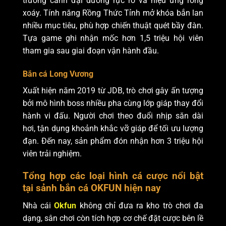
trường cảnh đại dương rực rỡ và hiệu ứng rồng
xoáy. Tính năng Rồng Thức Tỉnh mở khóa bắn lan
nhiều mục tiêu, phù hợp chiến thuật quét bầy đàn.
Tựa game ghi nhận mốc hơn 1,5 triệu hội viên
tham gia sau giai đoạn vận hành đầu.
Bắn cá Long Vương
Xuất hiện năm 2019 từ JDB, trò chơi gây ấn tượng
bởi mô hình boss nhiều pha cùng lớp giáp thay đổi
hành vi đấu. Người chơi theo đuổi nhịp săn dài
hơi, tận dụng khoảnh khắc vỡ giáp để tối ưu lượng
đạn. Đến nay, sản phẩm đón nhận hơn 3 triệu hội
viên trải nghiệm.
Tổng hợp các loại hình cá cược nổi bật
tại sảnh bắn cá OKFUN hiện nay
Nhà cái
Okfun
không chỉ đưa ra
kho trò chơi đa
dạng, sân chơi còn tích hợp cơ chế đặt cược bên lề