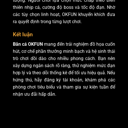
tượng. Người chơi lựa chọn mức chấp theo biến
thiên nhịp cá, cường độ boss và tốc độ đạn. Nhờ
các tùy chọn linh hoạt, OKFUN khuyến khích đưa
ra quyết định trong từng lượt chơi.
Kết luận
Bắn cá OKFUN
mang đến trải nghiệm đồ họa cuốn
hút, cơ chế phần thưởng minh bạch và hệ sinh thái
trò chơi dồi dào cho nhiều phong cách. Bạn nên
xây dựng ngân sách rõ ràng, thử nghiệm mức đạn
hợp lý và theo dõi thống kê để tối ưu hiệu quả. Nếu
hứng thú, hãy đăng ký tài khoản, khám phá các
phòng chơi tiêu biểu và tham gia sự kiện tuần để
nhận ưu đãi hấp dẫn.