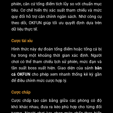
phiên, căn cứ tổng điểm tích lũy so với chuẩn mục
tiêu. Cơ chế hiển thị xác suất tham chiếu và mức
quy đổi hỗ trợ cân chỉnh ngân sách. Nhờ công cụ
theo dõi, OKFUN giúp tối ưu quyết định dựa trên
dữ liệu thực tế.
Cược tài xỉu
Hình thức này dự đoán tổng điểm hoặc tổng cá bị
hạ trong một khoảng thời gian xác định. Người
chơi có thể tham chiếu lịch sử phiên, mức đạn và
tần suất boss xuất hiện. Giao diện của sảnh
bắn
cá OKFUN
cho phép xem nhanh thống kê kỳ gần
để điều chỉnh mức cược hợp lý.
Cược chấp
Cược chấp tạo cân bằng giữa các phòng có độ
khó khác nhau, đưa ra kèo phù hợp cho từng đối