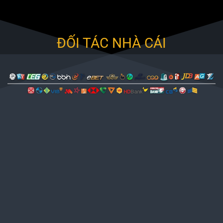
ĐỐI TÁC NHÀ CÁI
Okfun.center
mang đến trải nghiệm giải trí đỉnh cao với uy
tín số 1 châu Á: giấy phép hoạt động quốc tế từ PAGCOR,