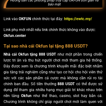
Hướng dẫn các phương pháp truy cập OKFUN đơn giản và
bảo mật
Link vào
OKFUN
chính thức tại đây:
https://ewtc.my/
Link phụ mới nhất nếu link chính thức không vào được:
Okfun.center
Tại sao nhà cái Okfun lại tặng 888 USDT?
Nhà cái Okfun tặng 888 USDT
như một phần trong chiến
lược tri ân và thu hút người chơi mới tham gia hệ thống.
Đây được xem là chương trình khuyến mãi đặc biệt nhằm
gia tăng trải nghiệm cũng như tạo cơ hội cho hội viên thử
sức với các sản phẩm cá cược mà không cần rủi ro tài
chính ban đầu. Số tiền thưởng
888 USDT
có thể được sử
dụng để tham gia nhiều hạng mục giải trí khác nhau trên
nền tảng
Okfun
như thể thao, casino, slot hay bắn cá.
Chương trình không chỉ giúp người chơi mới làm quen với