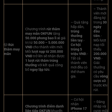
– Thành
viên mới
đăng ký
– Quà tặng
trong
30
hấp dẫn,
ngày
Chương trình
rút thăm
trúng
đầu
may mắn OKFUN
tặng
thưởng
tiên
.-
50.000 phong bao lì xì
giá
liền tay
.-
Mỗi lượt
trị từ
50.000 – 5.000.000
🎲
Rút
Cơ hội
nạp tối
VNĐ
cho thành viên mới.
thăm may
trúng 5
thiểu
Mỗi
lượt nạp từ 200.000
mắn
triệu VNĐ
.-
200.000
VNĐ
trở lên sẽ nhận được
Tất cả
VNĐ
.-
1 lượt rút thăm trúng
thành viên
Giải
thưởng
với kết quả công
mới đều có
thưởng
bố
ngay lập tức
.
thể tham
có yêu
gia.
cầu
vòng
cược x3
trước khi
rút.
– Cơ hội
– Đăng
nhận
Chương trình điểm danh
nhập và
iPhone 17
liên tiếp OKFUN
khuyến
cược mỗi