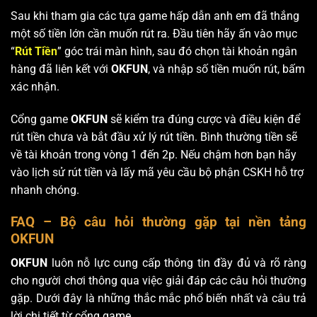
Sau khi tham gia các tựa game hấp dẫn anh em đã thắng
một số tiền lớn cần muốn rút ra. Đầu tiên hãy ấn vào mục
“
Rút Tiền
” góc trái màn hình, sau đó chọn tài khoản ngân
hàng đã liên kết với
OKFUN
, và nhập số tiền muốn rút, bấm
xác nhận.
Cổng game
OKFUN
sẽ kiểm tra đúng cược và điều kiện để
rút tiền chưa và bắt đầu xử lý rút tiền. Bình thường tiền sẽ
về tài khoản trong vòng 1 đến 2p. Nếu chậm hơn bạn hãy
vào lịch sử rút tiền và lấy mã yêu cầu bộ phận CSKH hỗ trợ
nhanh chóng.
FAQ – Bộ câu hỏi thường gặp tại nền tảng
OKFUN
OKFUN
luôn nỗ lực cung cấp thông tin đầy đủ và rõ ràng
cho người chơi thông qua việc giải đáp các câu hỏi thường
gặp. Dưới đây là những thắc mắc phổ biến nhất và câu trả
lời chi tiết từ cổng game.