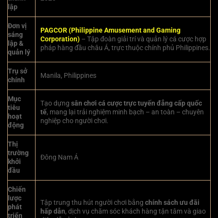
lập
Đơn vị
PAGCOR (Philippine Amusement and Gaming
sáng
Corporation)
– Tập đoàn giải trí và quản lý cá cược hợp
lập &
pháp hàng đầu châu Á, trực thuộc chính phủ Philippines.
quản lý
Trụ sở
Manila, Philippines
chính
Mục
Tạo dựng
sân chơi cá cược trực tuyến đẳng cấp quốc
tiêu
tế
, mang lại trải nghiệm minh bạch – an toàn – chuyên
hoạt
nghiệp cho người chơi.
động
Thị
trường
Đông Nam Á
khởi
đầu
Chiến
lược
Tập trung thu hút người chơi bằng
chính sách ưu đãi
phát
hấp dẫn
, dịch vụ chăm sóc khách hàng tận tâm và giao
triển