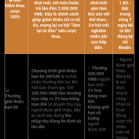
🛡️
Bảo
chơi mới, với
mức hoàn
chơi mới
1.80
.-
hiểm thua
trả lên đến 2.000.000
yên tâm
Đặt
cược
VNĐ
. Đây là chính sách
thử sức với
trong
100%
giúp
giảm thiểu rủi ro tối
thể thao.-
vòng
7
đa
, mang lại cơ hội “làm
Cơ hội trải
ngày kể
lại từ đầu” nếu cược
nghiệm
từ khi
thua.
miễn phí
đăng ký
cực hấp
tài
dẫn.
khoản
.
– Người
được giới
–
Thưởng
Chương trình giới thiệu
thiệu
200.000
bạn bè OKFUN
là cơ hội
đăng ký
VNĐ
/người
nhận thưởng liên tục khi
& xác
bạn mới.-
mời bạn tham gia. Với
thực
🤝
2% hoa
200.000 VNĐ tiền thưởng
thành
Thưởng
hồng trọn
trực tiếp
và
2% hoa hồng
công.-
giới thiệu
đời
.-
trọn đời
từ doanh thu của
Phải có
bạn bè
Không giới
người được giới thiệu, đây
hoạt
hạn số
là cách xây dựng
thu
động
lượng
nhập thụ động ổn định và
cược tối
người
lâu dài
.
thiểu
được mời.
trên hệ
thống.