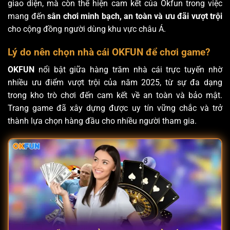
giao diện, mà còn thể hiện cam kết của Okfun trong việc
mang đến
sân chơi minh bạch, an toàn và ưu đãi vượt trội
cho cộng đồng người dùng khu vực châu Á.
Lý do nên chọn nhà cái OKFUN để chơi game?
OKFUN
nổi bật giữa hàng trăm nhà cái trực tuyến nhờ
nhiều ưu điểm vượt trội của năm 2025, từ sự đa dạng
trong kho trò chơi đến cam kết về an toàn và bảo mật.
Trang game đã xây dựng được uy tín vững chắc và trở
thành lựa chọn hàng đầu cho nhiều người tham gia.