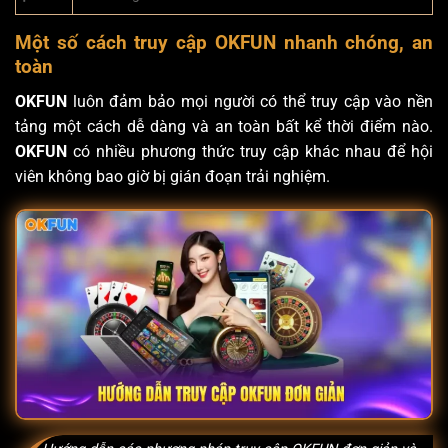
Một số cách truy cập OKFUN nhanh chóng, an
toàn
OKFUN
luôn đảm bảo mọi người có thể truy cập vào nền
tảng một cách dễ dàng và an toàn bất kể thời điểm nào.
OKFUN
có nhiều phương thức truy cập khác nhau để hội
viên không bao giờ bị gián đoạn trải nghiệm.