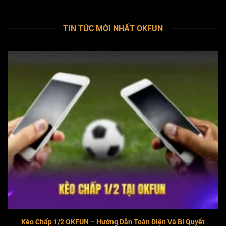
TIN TỨC MỚI NHẤT OKFUN
Kèo Chấp 1/2 OKFUN – Hướng Dẫn Toàn Diện Và Bí Quyết