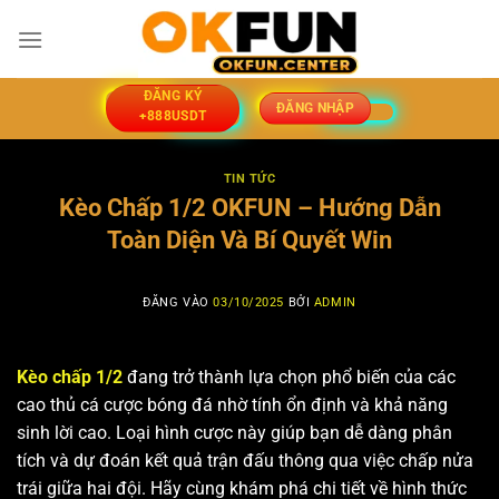
Bỏ
qua
nội
dung
ĐĂNG KÝ
ĐĂNG NHẬP
+888USDT
TIN TỨC
Kèo Chấp 1/2 OKFUN – Hướng Dẫn
Toàn Diện Và Bí Quyết Win
ĐĂNG VÀO
03/10/2025
BỞI
ADMIN
Kèo chấp 1/2
đang trở thành lựa chọn phổ biến của các
cao thủ cá cược bóng đá nhờ tính ổn định và khả năng
sinh lời cao. Loại hình cược này giúp bạn dễ dàng phân
tích và dự đoán kết quả trận đấu thông qua việc chấp nửa
trái giữa hai đội. Hãy cùng khám phá chi tiết về hình thức