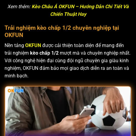
Xem thêm:
Kèo Châu Á OKFUN – Hướng Dẫn Chi Tiết Và
Chiến Thuật Hay
Trải nghiệm kèo chấp 1/2 chuyên nghiệp tại
OKFUN
Nền tảng
OKFUN
được cải thiện toàn diện để mang đến
trải nghiệm
kèo chấp 1/2
mượt mà và chuyên nghiệp nhất.
Với công nghệ hiện đại cùng đội ngũ chuyên gia giàu kinh
nghiệm, OKFUN đảm bảo mọi giao dịch diễn ra an toàn và
minh bạch.