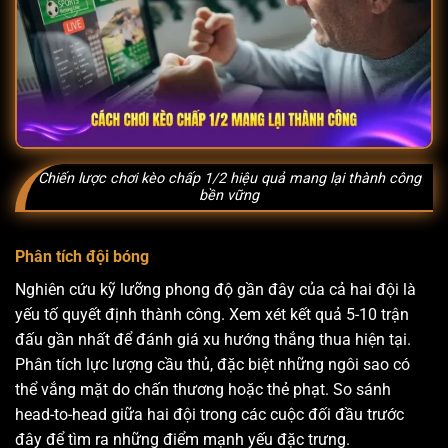
Chiến lược chơi kèo chấp 1/2 hiệu quả mang lại thành công
bền vững
Phân tích đội bóng
Nghiên cứu kỹ lưỡng phong độ gần đây của cả hai đội là
yếu tố quyết định thành công. Xem xét kết quả 5-10 trận
đấu gần nhất để đánh giá xu hướng thắng thua hiện tại.
Phân tích lực lượng cầu thủ, đặc biệt những ngôi sao có
thể vắng mặt do chấn thương hoặc thẻ phạt. So sánh
head-to-head giữa hai đội trong các cuộc đối đầu trước
đây để tìm ra những điểm mạnh yếu đặc trưng.