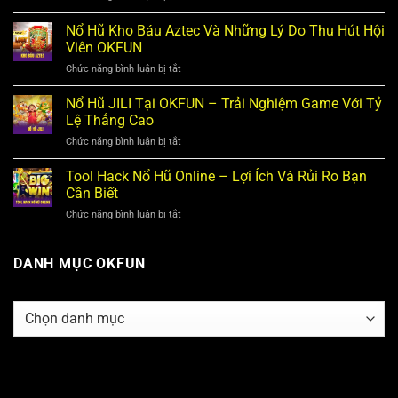
Kèo
Hướng
Châu
Nổ Hũ Kho Báu Aztec Và Những Lý Do Thu Hút Hội
Dẫn
Á
Toàn
Viên OKFUN
OKFUN
Diện
ở
Chức năng bình luận bị tắt
–
Và
Nổ
Hướng
Bí
Hũ
Nổ Hũ JILI Tại OKFUN – Trải Nghiệm Game Với Tỷ
Dẫn
Quyết
Kho
Chi
Lệ Thắng Cao
Win
Báu
Tiết
ở
Chức năng bình luận bị tắt
Aztec
Và
Nổ
Và
Chiến
Hũ
Tool Hack Nổ Hũ Online – Lợi Ích Và Rủi Ro Bạn
Những
Thuật
JILI
Lý
Cần Biết
Hay
Tại
Do
ở
Chức năng bình luận bị tắt
OKFUN
Thu
Tool
–
Hút
Hack
Trải
Hội
Nổ
DANH MỤC OKFUN
Nghiệm
Viên
Hũ
Game
OKFUN
Online
Với
–
Tỷ
Danh
Lợi
Lệ
Mục
Ích
Thắng
OKFUN
Và
Cao
Rủi
Ro
Bạn