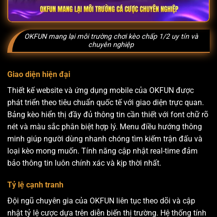
OKFUN mang lại môi trường chơi kèo chấp 1/2 uy tín và
chuyên nghiệp
Giao diện hiện đại
Thiết kế website và ứng dụng mobile của OKFUN được
phát triển theo tiêu chuẩn quốc tế với giao diện trực quan.
Bảng kèo hiển thị đầy đủ thông tin cần thiết với font chữ rõ
nét và màu sắc phân biệt hợp lý. Menu điều hướng thông
minh giúp người dùng nhanh chóng tìm kiếm trận đấu và
loại kèo mong muốn. Tính năng cập nhật real-time đảm
bảo thông tin luôn chính xác và kịp thời nhất.
Tỷ lệ cạnh tranh
Đội ngũ chuyên gia của OKFUN liên tục theo dõi và cập
nhật tỷ lệ cược dựa trên diễn biến thị trường. Hệ thống tính