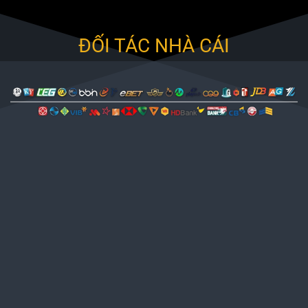
Cần
Biết
ĐỐI TÁC NHÀ CÁI
Okfun.center
mang đến trải nghiệm giải trí đỉnh cao với uy
tín số 1 châu Á: giấy phép hoạt động quốc tế từ PAGCOR,
hệ thống bảo mật SSL tiên tiến, thanh toán nhanh chóng