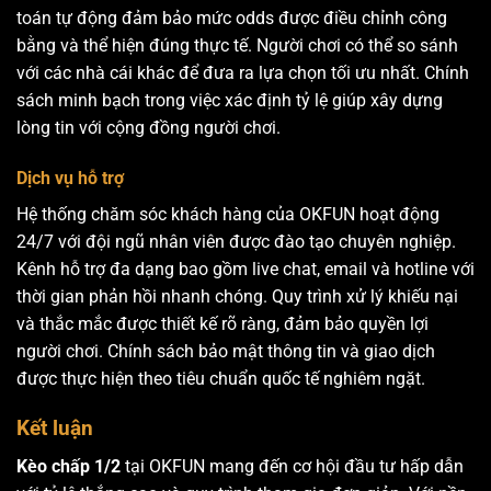
toán tự động đảm bảo mức odds được điều chỉnh công
bằng và thể hiện đúng thực tế. Người chơi có thể so sánh
với các nhà cái khác để đưa ra lựa chọn tối ưu nhất. Chính
sách minh bạch trong việc xác định tỷ lệ giúp xây dựng
lòng tin với cộng đồng người chơi.
Dịch vụ hỗ trợ
Hệ thống chăm sóc khách hàng của OKFUN hoạt động
24/7 với đội ngũ nhân viên được đào tạo chuyên nghiệp.
Kênh hỗ trợ đa dạng bao gồm live chat, email và hotline với
thời gian phản hồi nhanh chóng. Quy trình xử lý khiếu nại
và thắc mắc được thiết kế rõ ràng, đảm bảo quyền lợi
người chơi. Chính sách bảo mật thông tin và giao dịch
được thực hiện theo tiêu chuẩn quốc tế nghiêm ngặt.
Kết luận
Kèo chấp 1/2
tại OKFUN mang đến cơ hội đầu tư hấp dẫn